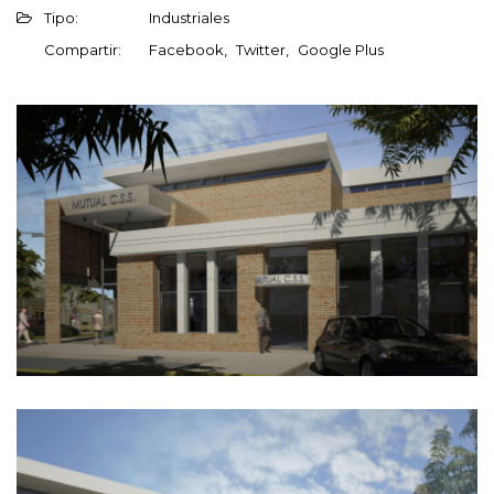
Tipo:
Industriales
Compartir:
Facebook
Twitter
Google Plus