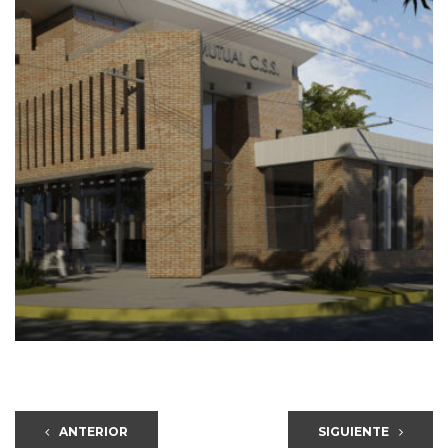
ANTERIOR
SIGUIENTE