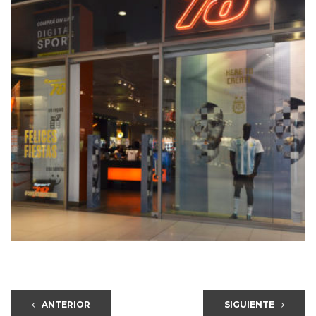
ANTERIOR
SIGUIENTE